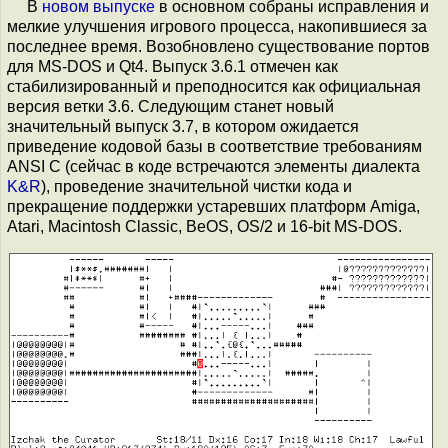
В
новом выпуске
в основном собраны исправления и
мелкие улучшения игрового процесса, накопившиеся за
последнее время. Возобновлено существование портов
для MS-DOS и Qt4. Выпуск 3.6.1 отмечен как
стабилизированный и преподносится как официальная
версия ветки 3.6. Следующим станет новый
значительный выпуск 3.7, в котором ожидается
приведение кодовой базы в соответствие требованиям
ANSI C (сейчас в коде встречаются элементы диалекта
K&R
), проведение значительной чистки кода и
прекращение поддержки устаревших платформ Amiga,
Atari, Macintosh Classic, BeOS, OS/2 и 16-bit MS-DOS.