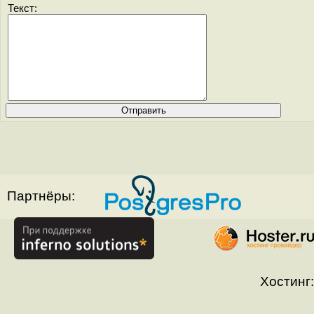
Текст:
Партнёры:
Хостинг: