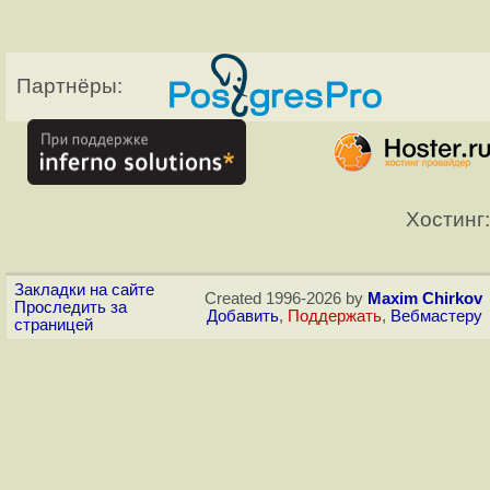
Партнёры:
Хостинг:
Закладки на сайте
Created 1996-2026 by
Maxim Chirkov
Проследить за
Добавить
,
Поддержать
,
Вебмастеру
страницей