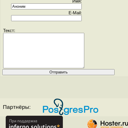
Имя:
E-Mail:
Текст:
Партнёры: