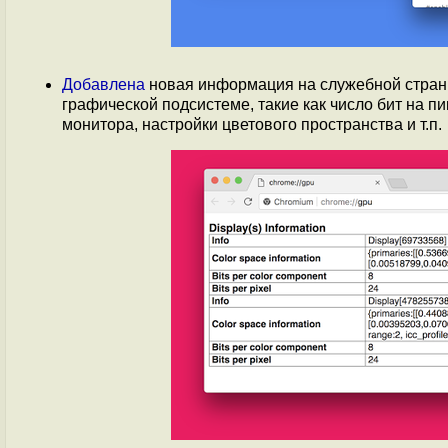
Добавлена
новая информация на служебной страниц
графической подсистеме, такие как число бит на 
монитора, настройки цветового пространства и т.п.