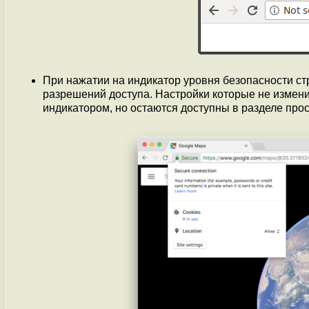
При нажатии на индикатор уровня безопасности с
разрешений доступа. Настройки которые не измени
индикатором, но остаются доступны в разделе прос