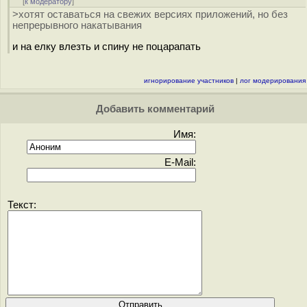
[
к модератору
]
>хотят оставаться на свежих версиях приложений, но без
непрерывного накатывания
и на елку влезть и спину не поцарапать
игнорирование участников
|
лог модерирования
Добавить комментарий
Имя:
E-Mail:
Текст: