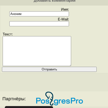
Добавить комментарий
Имя:
E-Mail:
Текст:
Партнёры: