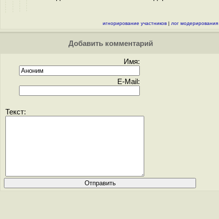
игнорирование участников
|
лог модерирования
Добавить комментарий
Имя:
E-Mail:
Текст: