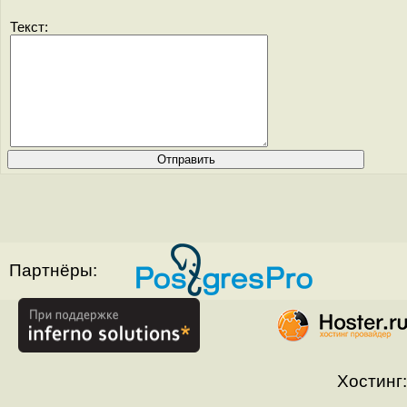
Текст:
Партнёры:
Хостинг: