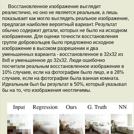
Восстановленное изображение выглядит
реалистично, но оно не является реальным, а лишь
показывает как могло выглядеть реальное изображение,
предлагая наиболее вероятный вариант. Результат
обычно содержит детали, которых не было на исходном
изображении. Для оценки точности восстановления
группе добровольцев было предложено исходное
изображение в высоком разрешении и два
уменьшенных варианта - восстановленное в 32x32 из
8x8 и уменьшенное до 32x32. Люди ошибочно
посчитали реальным восстановленное изображение в
10% случаев, если на фотографии было лицо, и в 28%
случаев, если на фотографии была ванная комната.
Идеальным был бы результат в 50%, который указывал
бы на то, что изображения неотличимы.