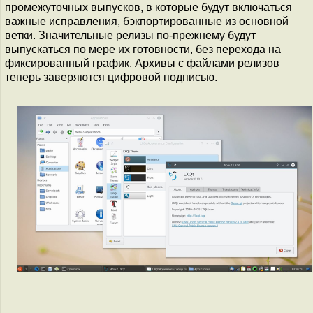
промежуточных выпусков, в которые будут включаться
важные исправления, бэкпортированные из основной
ветки. Значительные релизы по-прежнему будут
выпускаться по мере их готовности, без перехода на
фиксированный график. Архивы с файлами релизов
теперь заверяются цифровой подписью.