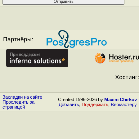
Партнёры:
Хостинг:
Закладки на сайте
Created 1996-2026 by
Maxim Chirkov
Проследить за
Добавить
,
Поддержать
,
Вебмастеру
страницей