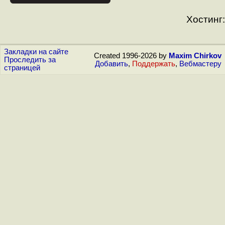
Хостинг:
Закладки на сайте
Created 1996-2026 by
Maxim Chirkov
Проследить за
Добавить
,
Поддержать
,
Вебмастеру
страницей