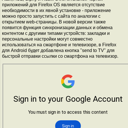
приложений для Firefox OS является отсутствие
необходимости в их явной установке - приложение
можно просто запустить с сайта по аналогии с
открытием web-страницы. В новой версии также
появится функция синхронизации данных и обмена
контентом с другими типами устройств: закладки и
персональные настройки могут совместно
использоваться на смартфоне и телевизоре, в Firefox
для Android будет добавлена кнопка "send to TV" для
быстрой отправки ссылки со смартфона на телевизор.