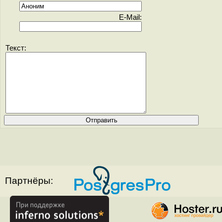
E-Mail:
Текст:
Партнёры: