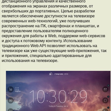
дистанционного управления и качественного
отображения на экранах различных размеров, от
сверхбольших до портативных. Целью разработки
является обеспечение доступности на телевизоре
современных web-технологий, уже получивших
распространение на ПК, смартфонах и планшетах, и
предоставление пользователям полноценного
окружения для работы в Web, поддержки web-сервисов
и доступа к потоковому контенту. Использование
традиционного Web API позволяет использовать на
телевизоре как уже существующие web-приложения, так
и приложения, специально адаптированные для
использования на телевизоре.