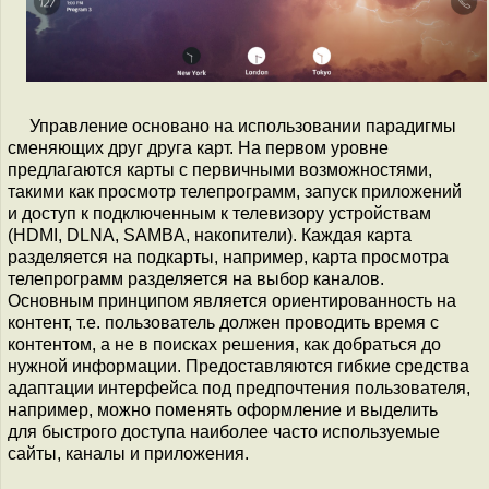
Управление основано на использовании парадигмы
сменяющих друг друга карт. На первом уровне
предлагаются карты с первичными возможностями,
такими как просмотр телепрограмм, запуск приложений
и доступ к подключенным к телевизору устройствам
(HDMI, DLNA, SAMBA, накопители). Каждая карта
разделяется на подкарты, например, карта просмотра
телепрограмм разделяется на выбор каналов.
Основным принципом является ориентированность на
контент, т.е. пользователь должен проводить время с
контентом, а не в поисках решения, как добраться до
нужной информации. Предоставляются гибкие средства
адаптации интерфейса под предпочтения пользователя,
например, можно поменять оформление и выделить
для быстрого доступа наиболее часто используемые
сайты, каналы и приложения.