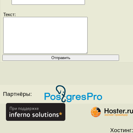
Текст:
Партнёры:
Хостинг: