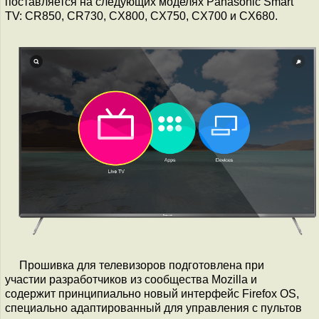
поставляется на следующих моделях Panasonic Smart
TV: CR850, CR730, CX800, CX750, CX700 и CX680.
Прошивка для телевизоров подготовлена при
участии разработчиков из сообщества Mozilla и
содержит принципиально новый интерфейс Firefox OS,
специально адаптированный для управления с пультов