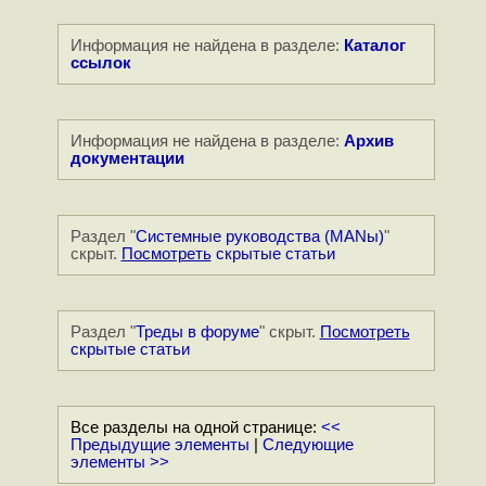
Информация не найдена в разделе:
Каталог
ссылок
Информация не найдена в разделе:
Архив
документации
Раздел "
Системные руководства (MANы)
"
скрыт.
Посмотреть
скрытые статьи
Раздел "
Треды в форуме
" скрыт.
Посмотреть
скрытые статьи
Все разделы на одной странице:
<<
Предыдущие элементы
|
Следующие
элементы >>