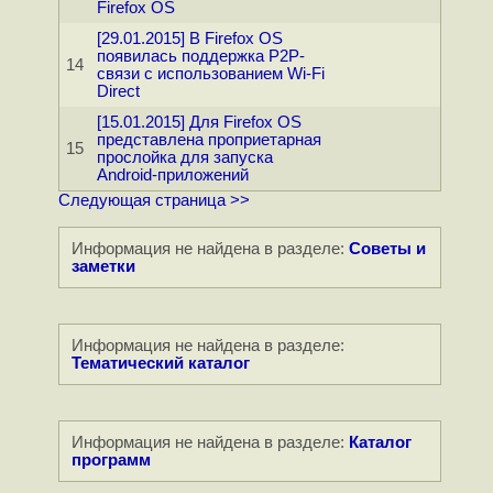
Firefox OS
[29.01.2015] В Firefox OS
появилась поддержка P2P-
14
связи с использованием Wi-Fi
Direct
[15.01.2015] Для Firefox OS
представлена проприетарная
15
прослойка для запуска
Android-приложений
Следующая страница >>
Информация не найдена в разделе:
Советы и
заметки
Информация не найдена в разделе:
Тематический каталог
Информация не найдена в разделе:
Каталог
программ