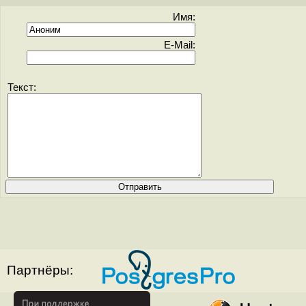
Имя:
E-Mail:
Текст:
Партнёры: