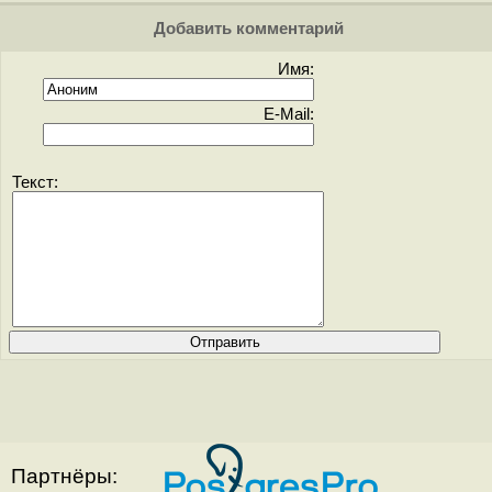
Добавить комментарий
Имя:
E-Mail:
Текст:
Партнёры: