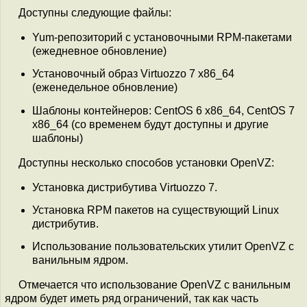
Доступны следующие файлы:
Yum-репозиторий с установочными RPM-пакетами
(ежедневное обновление)
Установочный образ Virtuozzo 7 x86_64
(еженедельное обновление)
Шаблоны контейнеров: CentOS 6 x86_64, CentOS 7
x86_64 (со временем будут доступны и другие
шаблоны)
Доступны несколько способов установки OpenVZ:
Установка дистрибутива Virtuozzo 7.
Установка RPM пакетов на существующий Linux
дистрибутив.
Использование пользовательских утилит OpenVZ c
ванильным ядром.
Отмечается что использование OpenVZ с ванильным
ядром будет иметь ряд ограничений, так как часть