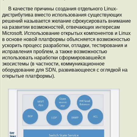
В качестве причины создания отдельного Linux-
дистрибутива вместо использования существующих
решений называется желание сфокусировать внимание
на развитии возможностей, отвечающих интересам
Microsoft. Использование открытых компонентов и Linux
в основе новой платформы объясняется возможностью
ускорить процесс разработки, отладки, тестирования и
исправления проблем, а также возможностью
использовать наработки сформировавшейся
экосистемы (в частности, коммуникационное
оборудование для SDN, развивающееся с оглядкой на
открытые платформы).