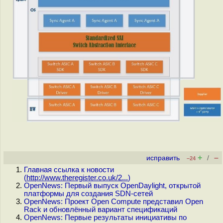
+
–
исправить
/
–24
Главная ссылка к новости
(
http://www.theregister.co.uk/2...
)
OpenNews: Первый выпуск OpenDaylight, открытой
платформы для создания SDN-сетей
OpenNews: Проект Open Compute представил Open
Rack и обновлённый вариант спецификаций
OpenNews: Первые результаты инициативы по