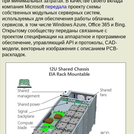
при минимальных затратах. В качестве своего вклада
компания Microsoft
передала
проекту схемы
собственных модульных серверных систем,
используемых для обеспечения работы облачных
сервисов, в том числе Windows Azure, Office 365 и Bing.
Открытому сообществу переданы связанные с
проектом спецификации на аппаратное и программное
обеспечение, управляющий API и протоколы, CAD-
модели, векторные изображения с описанием PCB-
раскладок.