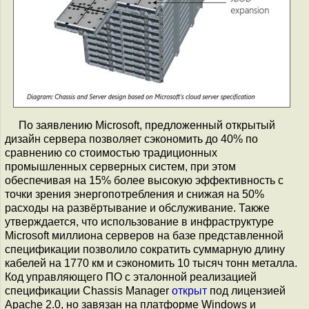
По заявлению Microsoft, предложенный открытый
дизайн сервера позволяет сэкономить до 40% по
сравнению со стоимостью традиционных
промышленных серверных систем, при этом
обеспечивая на 15% более высокую эффективность с
точки зрения энергопотребления и снижая на 50%
расходы на развёртывание и обслуживание. Также
утверждается, что использование в инфраструктуре
Microsoft миллиона серверов на базе представленной
спецификации позволило сократить суммарную длину
кабелей на 1770 км и сэкономить 10 тысяч тонн металла.
Код управляющего ПО с эталонной реализацией
спецификации Chassis Manager
открыт
под лицензией
Apache 2.0, но завязан на платформе Windows и