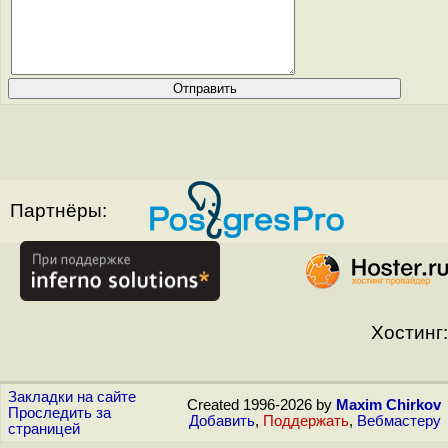
Партнёры:
Хостинг:
Закладки на сайте
Created 1996-2026 by
Maxim Chirkov
Проследить за
Добавить
,
Поддержать
,
Вебмастеру
страницей