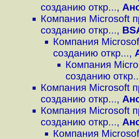
созданию откр...
,
Ан
Компания Microsoft 
созданию откр...
,
BS
Компания Microsof
созданию откр...
,
Компания Micro
созданию откр..
Компания Microsoft 
созданию откр...
,
Ан
Компания Microsoft 
созданию откр...
,
Ан
Компания Microsof