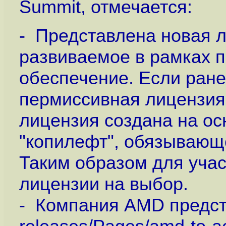
Summit, отмечается:
- Представлена новая л
развиваемое в рамках 
обеспечение. Если ране
пермиссивная лицензия 
лицензия создана на ос
"копилефт", обязывающ
Таким образом для учас
лицензии на выбор.
- Компания AMD предст