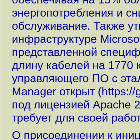
энергопотребления и сн
обслуживание. Также ут
инфраструктуре Microso
представленной специф
длину кабелей на 1770 
управляющего ПО с эта
Manager открыт (
https:
под лицензией Apache 2
требует для своей работ
О присоединении к ини