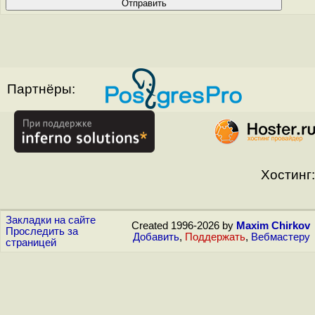
Партнёры:
Хостинг:
Закладки на сайте
Created 1996-2026 by
Maxim Chirkov
Проследить за
Добавить
,
Поддержать
,
Вебмастеру
страницей