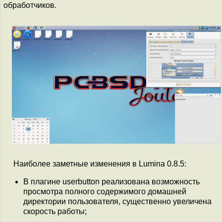
обработчиков.
Наиболее заметные изменения в Lumina 0.8.5:
В плагине userbutton реализована возможность
просмотра полного содержимого домашней
директории пользователя, существенно увеличена
скорость работы;