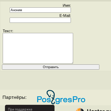
Имя:
E-Mail:
Текст:
Партнёры: