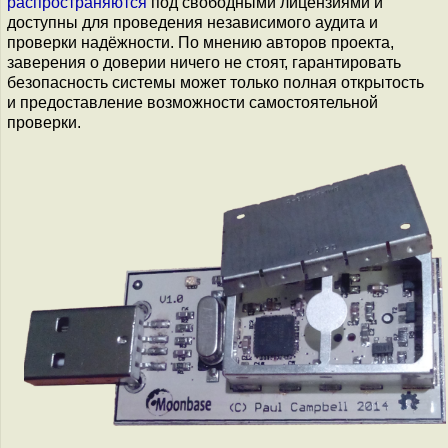
распространяются
под свободными лицензиями и
доступны для проведения независимого аудита и
проверки надёжности. По мнению авторов проекта,
заверения о доверии ничего не стоят, гарантировать
безопасность системы может только полная открытость
и предоставление возможности самостоятельной
проверки.