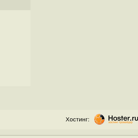
Хостинг: