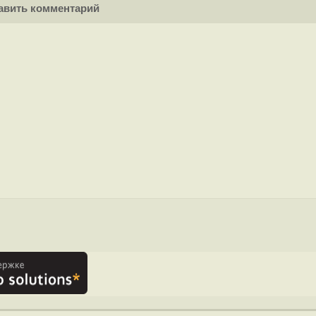
вить комментарий