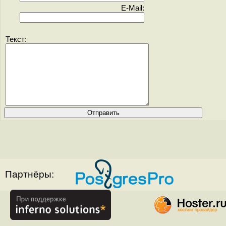
E-Mail:
Текст:
Партнёры: