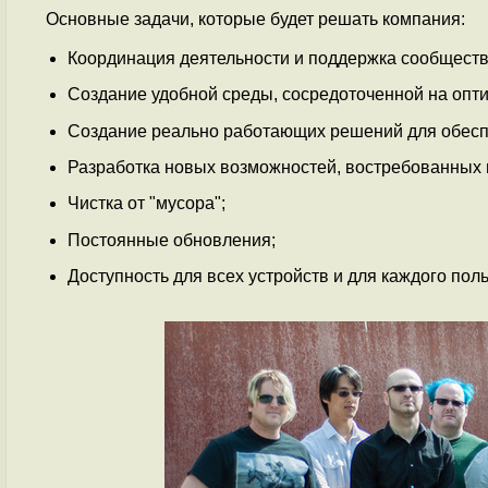
Основные задачи, которые будет решать компания:
Координация деятельности и поддержка сообществ
Создание удобной среды, сосредоточенной на опт
Создание реально работающих решений для обесп
Разработка новых возможностей, востребованных
Чистка от "мусора";
Постоянные обновления;
Доступность для всех устройств и для каждого пол