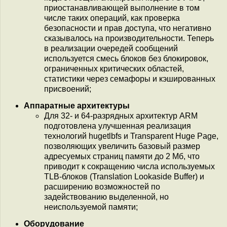
приостанавливающей выполнение в том
числе таких операций, как проверка
безопасности и прав доступа, что негативно
сказывалось на производительности. Теперь
в реализации очередей сообщений
используется смесь блоков без блокировок,
ограниченных критических областей,
статистики через семафоры и кэшированных
присвоений;
Аппаратные архитектуры
Для 32- и 64-разрядных архитектур ARM
подготовлена улучшенная реализация
технологий hugetlbfs и Transparent Huge Page,
позволяющих увеличить базовый размер
адресуемых страниц памяти до 2 Мб, что
приводит к сокращению числа используемых
TLB-блоков (Translation Lookaside Buffer) и
расширению возможностей по
задействованию выделенной, но
неиспользуемой памяти;
Оборудование