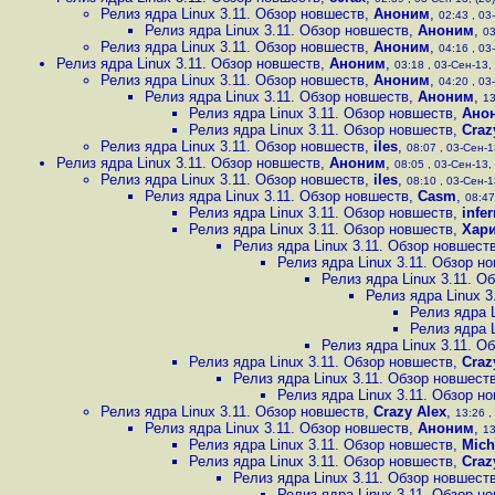
Релиз ядра Linux 3.11. Обзор новшеств
,
Аноним
,
02:43 , 03
Релиз ядра Linux 3.11. Обзор новшеств
,
Аноним
,
03
Релиз ядра Linux 3.11. Обзор новшеств
,
Аноним
,
04:16 , 03
Релиз ядра Linux 3.11. Обзор новшеств
,
Аноним
,
03:18 , 03-Сен-13, 
Релиз ядра Linux 3.11. Обзор новшеств
,
Аноним
,
04:20 , 03
Релиз ядра Linux 3.11. Обзор новшеств
,
Аноним
,
13
Релиз ядра Linux 3.11. Обзор новшеств
,
Ано
Релиз ядра Linux 3.11. Обзор новшеств
,
Craz
Релиз ядра Linux 3.11. Обзор новшеств
,
iles
,
08:07 , 03-Сен-1
Релиз ядра Linux 3.11. Обзор новшеств
,
Аноним
,
08:05 , 03-Сен-13, 
Релиз ядра Linux 3.11. Обзор новшеств
,
iles
,
08:10 , 03-Сен-1
Релиз ядра Linux 3.11. Обзор новшеств
,
Casm
,
08:47
Релиз ядра Linux 3.11. Обзор новшеств
,
infer
Релиз ядра Linux 3.11. Обзор новшеств
,
Хар
Релиз ядра Linux 3.11. Обзор новшест
Релиз ядра Linux 3.11. Обзор н
Релиз ядра Linux 3.11. О
Релиз ядра Linux 3
Релиз ядра 
Релиз ядра 
Релиз ядра Linux 3.11. О
Релиз ядра Linux 3.11. Обзор новшеств
,
Craz
Релиз ядра Linux 3.11. Обзор новшест
Релиз ядра Linux 3.11. Обзор н
Релиз ядра Linux 3.11. Обзор новшеств
,
Crazy Alex
,
13:26 ,
Релиз ядра Linux 3.11. Обзор новшеств
,
Аноним
,
13
Релиз ядра Linux 3.11. Обзор новшеств
,
Mich
Релиз ядра Linux 3.11. Обзор новшеств
,
Craz
Релиз ядра Linux 3.11. Обзор новшест
Релиз ядра Linux 3.11. Обзор н