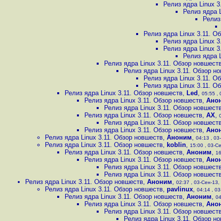
Релиз ядра Linux 3
Релиз ядра 
Релиз
Релиз ядра Linux 3.11. О
Релиз ядра Linux 3
Релиз ядра Linux 3
Релиз ядра 
Релиз ядра Linux 3.11. Обзор новшест
Релиз ядра Linux 3.11. Обзор н
Релиз ядра Linux 3.11. О
Релиз ядра Linux 3.11. О
Релиз ядра Linux 3.11. Обзор новшеств
,
Led
,
05:55 , 
Релиз ядра Linux 3.11. Обзор новшеств
,
Ано
Релиз ядра Linux 3.11. Обзор новшест
Релиз ядра Linux 3.11. Обзор новшеств
,
AX
,
Релиз ядра Linux 3.11. Обзор новшест
Релиз ядра Linux 3.11. Обзор новшеств
,
Ано
Релиз ядра Linux 3.11. Обзор новшеств
,
Аноним
,
04:13 , 03
Релиз ядра Linux 3.11. Обзор новшеств
,
koblin
,
15:00 , 03-Се
Релиз ядра Linux 3.11. Обзор новшеств
,
Аноним
,
16
Релиз ядра Linux 3.11. Обзор новшеств
,
Ано
Релиз ядра Linux 3.11. Обзор новшест
Релиз ядра Linux 3.11. Обзор новшест
Релиз ядра Linux 3.11. Обзор новшеств
,
Аноним
,
02:37 , 03-Сен-13, 
Релиз ядра Linux 3.11. Обзор новшеств
,
pavlinux
,
04:14 , 03
Релиз ядра Linux 3.11. Обзор новшеств
,
Аноним
,
04
Релиз ядра Linux 3.11. Обзор новшеств
,
Ано
Релиз ядра Linux 3.11. Обзор новшест
Релиз ядра Linux 3.11. Обзор н