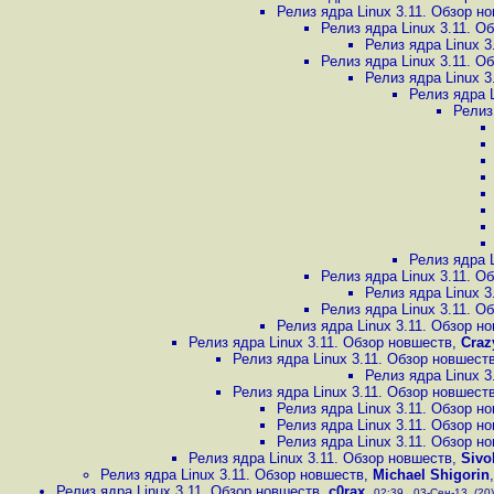
Релиз ядра Linux 3.11. Обзор н
Релиз ядра Linux 3.11. О
Релиз ядра Linux 3
Релиз ядра Linux 3.11. О
Релиз ядра Linux 3
Релиз ядра 
Релиз
Релиз ядра 
Релиз ядра Linux 3.11. О
Релиз ядра Linux 3
Релиз ядра Linux 3.11. О
Релиз ядра Linux 3.11. Обзор н
Релиз ядра Linux 3.11. Обзор новшеств
,
Craz
Релиз ядра Linux 3.11. Обзор новшест
Релиз ядра Linux 3
Релиз ядра Linux 3.11. Обзор новшест
Релиз ядра Linux 3.11. Обзор н
Релиз ядра Linux 3.11. Обзор н
Релиз ядра Linux 3.11. Обзор н
Релиз ядра Linux 3.11. Обзор новшеств
,
Sivo
Релиз ядра Linux 3.11. Обзор новшеств
,
Michael Shigorin
Релиз ядра Linux 3.11. Обзор новшеств
,
c0rax
,
02:39 , 03-Сен-13, (20)