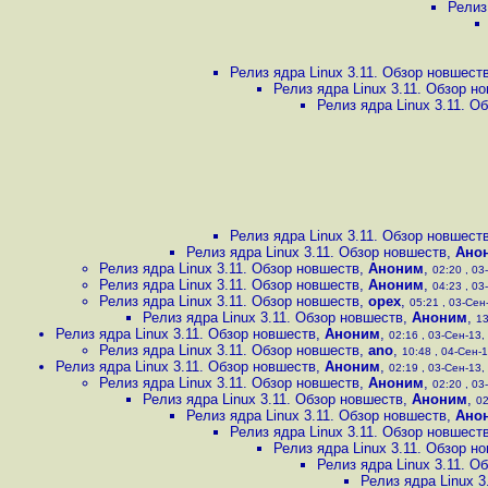
Релиз
Релиз ядра Linux 3.11. Обзор новшест
Релиз ядра Linux 3.11. Обзор н
Релиз ядра Linux 3.11. О
Релиз ядра Linux 3.11. Обзор новшест
Релиз ядра Linux 3.11. Обзор новшеств
,
Ано
Релиз ядра Linux 3.11. Обзор новшеств
,
Аноним
,
02:20 , 03
Релиз ядра Linux 3.11. Обзор новшеств
,
Аноним
,
04:23 , 03
Релиз ядра Linux 3.11. Обзор новшеств
,
opex
,
05:21 , 03-Сен-
Релиз ядра Linux 3.11. Обзор новшеств
,
Аноним
,
13
Релиз ядра Linux 3.11. Обзор новшеств
,
Аноним
,
02:16 , 03-Сен-13, 
Релиз ядра Linux 3.11. Обзор новшеств
,
ano
,
10:48 , 04-Сен-1
Релиз ядра Linux 3.11. Обзор новшеств
,
Аноним
,
02:19 , 03-Сен-13, 
Релиз ядра Linux 3.11. Обзор новшеств
,
Аноним
,
02:20 , 03
Релиз ядра Linux 3.11. Обзор новшеств
,
Аноним
,
02
Релиз ядра Linux 3.11. Обзор новшеств
,
Ано
Релиз ядра Linux 3.11. Обзор новшест
Релиз ядра Linux 3.11. Обзор н
Релиз ядра Linux 3.11. О
Релиз ядра Linux 3