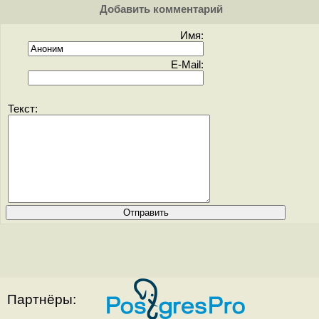
Добавить комментарий
Имя:
E-Mail:
Текст:
Партнёры: