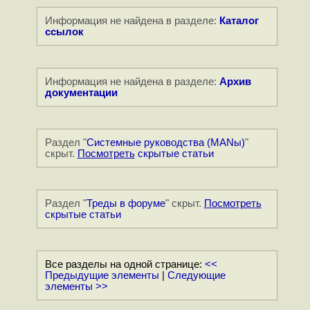
Информация не найдена в разделе:
Каталог
ссылок
Информация не найдена в разделе:
Архив
документации
Раздел "
Системные руководства (MANы)
"
скрыт.
Посмотреть
скрытые статьи
Раздел "
Треды в форуме
" скрыт.
Посмотреть
скрытые статьи
Все разделы на одной странице:
<<
Предыдущие элементы
|
Следующие
элементы >>