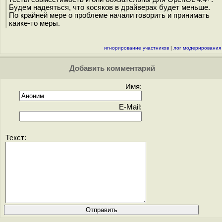
Будем надеяться, что косяков в драйверах будет меньше.
По крайней мере о проблеме начали говорить и принимать
каике-то меры.
игнорирование участников
|
лог модерирования
Добавить комментарий
Имя:
E-Mail:
Текст: