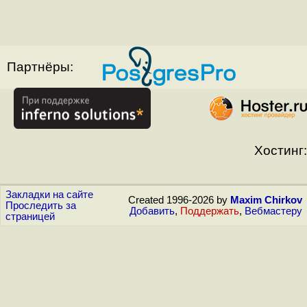
Партнёры:
Хостинг:
Закладки на сайте
Created 1996-2026 by
Maxim Chirkov
Проследить за
Добавить
,
Поддержать
,
Вебмастеру
страницей