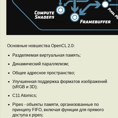
Основные новшества OpenCL 2.0:
Разделяемая виртуальная память;
Динамический параллелизм;
Общее адресное пространство;
Улучшенная поддержка форматов изображений
(sRGB и 3D);
C11 Atomics;
Pipes - объекты памяти, организованные по
принципу FIFO, включая функции для прямого
доступа к pipes;