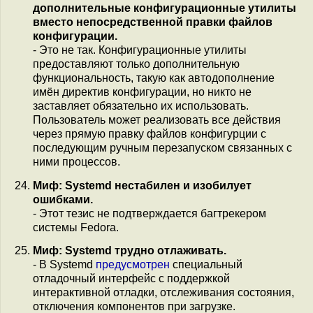
дополнительные конфигурационные утилиты
вместо непосредственной правки файлов
конфигурации.
- Это не так. Конфигурационные утилиты
предоставляют только дополнительную
функциональность, такую как автодополнение
имён директив конфигурации, но никто не
заставляет обязательно их использовать.
Пользователь может реализовать все действия
через прямую правку файлов конфигурции с
последующим ручным перезапуском связанных с
ними процессов.
Миф: Systemd нестабилен и изобилует
ошибками.
- Этот тезис не подтверждается багтрекером
системы Fedora.
Миф: Systemd трудно отлаживать.
- В Systemd
предусмотрен
специальный
отладочный интерфейс с поддержкой
интерактивной отладки, отслеживания состояния,
отключения компонентов при загрузке.