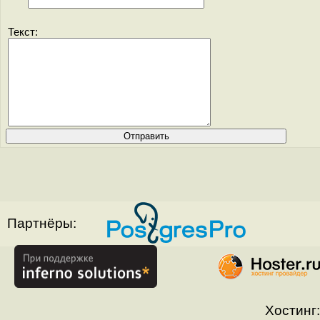
Текст:
Партнёры:
Хостинг: