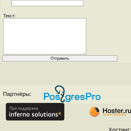
Текст:
Партнёры:
Хостинг: