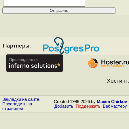
Партнёры:
Хостинг:
Закладки на сайте
Created 1996-2026 by
Maxim Chirkov
Проследить за
Добавить
,
Поддержать
,
Вебмастеру
страницей