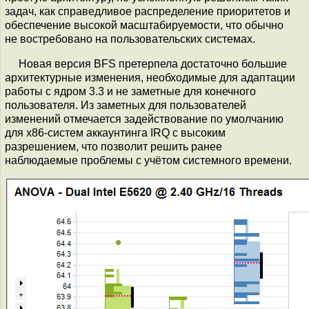
задач, как справедливое распределение приоритетов и
обеспечение высокой масштабируемости, что обычно
не востребовано на пользовательских системах.
Новая версия BFS претерпела достаточно большие
архитектурные изменения, необходимые для адаптации
работы с ядром 3.3 и не заметные для конечного
пользователя. Из заметных для пользователей
изменений отмечается задействование по умолчанию
для x86-систем аккаунтинга IRQ с высоким
разрешением, что позволит решить ранее
наблюдаемые проблемы с учётом системного времени.