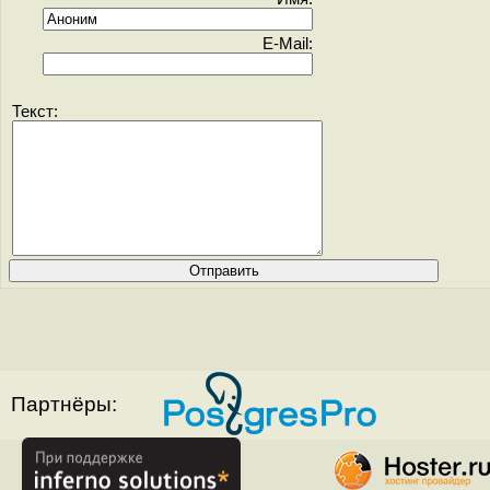
E-Mail:
Текст:
Партнёры: