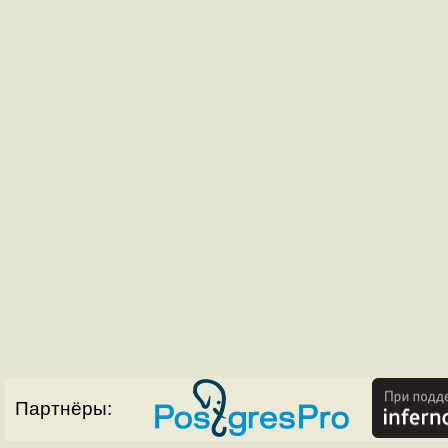
Партнёры: