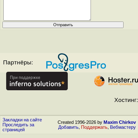
Партнёры:
Хостинг:
Закладки на сайте
Created 1996-2026 by
Maxim Chirkov
Проследить за
Добавить
,
Поддержать
,
Вебмастеру
страницей