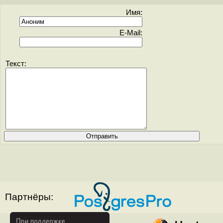
Имя:
E-Mail:
Текст:
Партнёры: