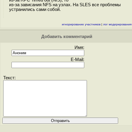
из-за зависания NFS на узлах. На SLES все проблемы
устранились сами собой.
игнорирование участников
|
лог модерирования
Добавить комментарий
Имя:
E-Mail:
Текст: