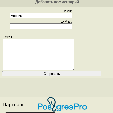
Добавить комментарий
Имя:
E-Mail:
Текст:
Партнёры: