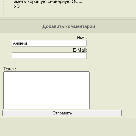
иметь хорошую серверную ОС....
:-D
Добавить комментарий
Имя:
E-Mail:
Текст: