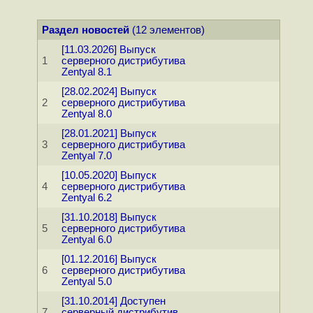
Раздел новостей
(12 элементов)
[11.03.2026] Выпуск
1
серверного дистрибутива
Zentyal 8.1
[28.02.2024] Выпуск
2
серверного дистрибутива
Zentyal 8.0
[28.01.2021] Выпуск
3
серверного дистрибутива
Zentyal 7.0
[10.05.2020] Выпуск
4
серверного дистрибутива
Zentyal 6.2
[31.10.2018] Выпуск
5
серверного дистрибутива
Zentyal 6.0
[01.12.2016] Выпуск
6
серверного дистрибутива
Zentyal 5.0
[31.10.2014] Доступен
7
серверный дистрибутив