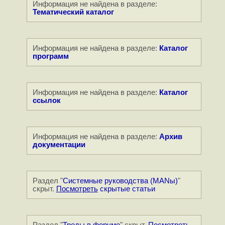
Информация не найдена в разделе:
Тематический каталог
Информация не найдена в разделе:
Каталог
программ
Информация не найдена в разделе:
Каталог
ссылок
Информация не найдена в разделе:
Архив
документации
Раздел "
Системные руководства (MANы)
"
скрыт.
Посмотреть
скрытые статьи