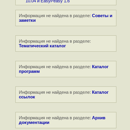
10.04 и EasyPeasy 1.6
Информация не найдена в разделе:
Советы и
заметки
Информация не найдена в разделе:
Тематический каталог
Информация не найдена в разделе:
Каталог
программ
Информация не найдена в разделе:
Каталог
ссылок
Информация не найдена в разделе:
Архив
документации