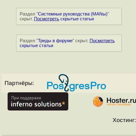
Раздел "
Системные руководства (MANы)
"
скрыт.
Посмотреть
скрытые статьи
Раздел "
Треды в форуме
" скрыт.
Посмотреть
скрытые статьи
Партнёры:
Хостинг: