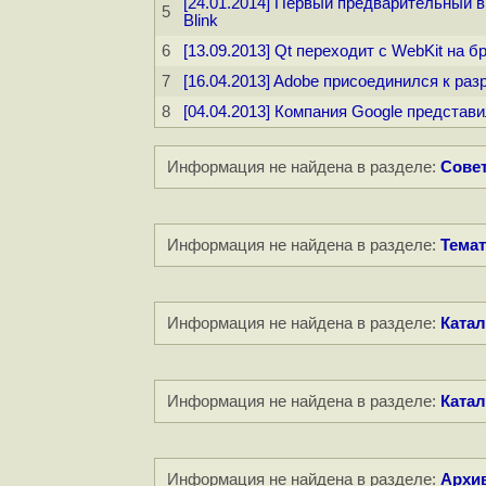
[24.01.2014] Первый предварительный 
5
Blink
6
[13.09.2013] Qt переходит с WebKit на 
7
[16.04.2013] Adobe присоединился к раз
8
[04.04.2013] Компания Google представи
Информация не найдена в разделе:
Совет
Информация не найдена в разделе:
Темат
Информация не найдена в разделе:
Катал
Информация не найдена в разделе:
Катал
Информация не найдена в разделе:
Архи