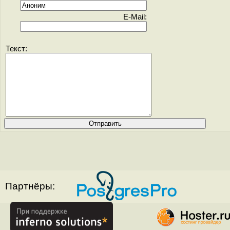
E-Mail:
Текст:
Партнёры: