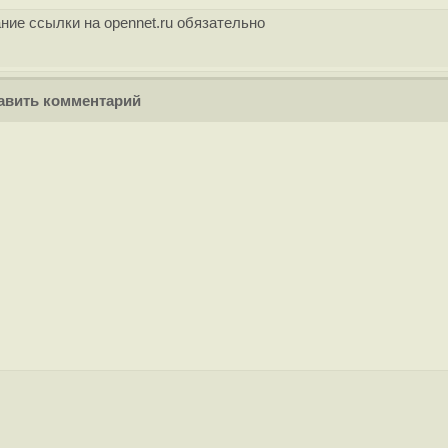
ние ссылки на opennet.ru обязательно
вить комментарий