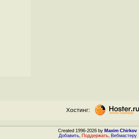
Хостинг:
Created 1996-2026 by
Maxim Chirkov
Добавить
,
Поддержать
,
Вебмастеру