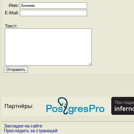
Имя:
E-Mail:
Текст:
Партнёры:
Закладки на сайте
Проследить за страницей