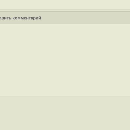
вить комментарий