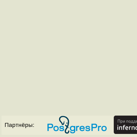
Партнёры: