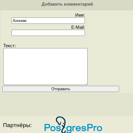
Добавить комментарий
Имя:
E-Mail:
Текст:
Партнёры: