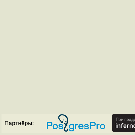
Партнёры: